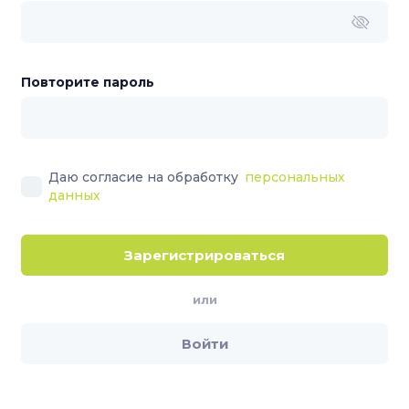
Повторите пароль
Даю согласие на обработку
персональных
данных
Зарегистрироваться
или
Войти