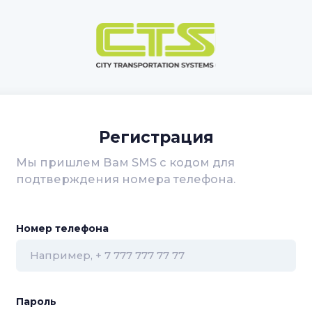
Регистрация
Мы пришлем Вам SMS с кодом для
подтверждения номера телефона.
Номер телефона
Пароль