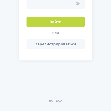
Войти
или
Зарегистрироваться
Қаз
Рус