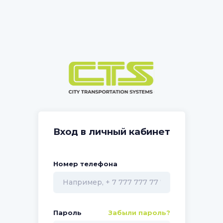
Вход в личный кабинет
Номер телефона
Пароль
Забыли пароль?